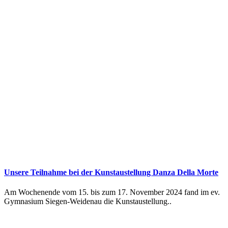
Unsere Teilnahme bei der Kunstaustellung Danza Della Morte
Am Wochenende vom 15. bis zum 17. November 2024 fand im ev.
Gymnasium Siegen-Weidenau die Kunstaustellung..