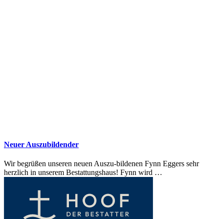
Neuer Auszubildender
Wir begrüßen unseren neuen Auszu-bildenen Fynn Eggers sehr
herzlich in unserem Bestattungshaus! Fynn wird …