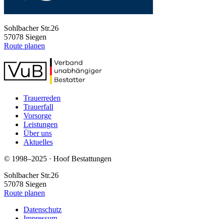
Sohlbacher Str.26
57078 Siegen
Route planen
Trauerreden
Trauerfall
Vorsorge
Leistungen
Über uns
Aktuelles
© 1998–2025 · Hoof Bestattungen
Sohlbacher Str.26
57078 Siegen
Route planen
Datenschutz
Impressum